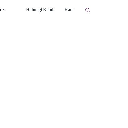
a
Hubungi Kami
Karir