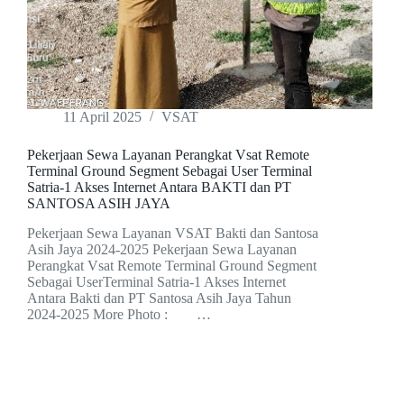
11 April 2025
VSAT
Pekerjaan Sewa Layanan Perangkat Vsat Remote
Terminal Ground Segment Sebagai User Terminal
Satria-1 Akses Internet Antara BAKTI dan PT
SANTOSA ASIH JAYA
Pekerjaan Sewa Layanan VSAT Bakti dan Santosa
Asih Jaya 2024-2025 Pekerjaan Sewa Layanan
Perangkat Vsat Remote Terminal Ground Segment
Sebagai UserTerminal Satria-1 Akses Internet
Antara Bakti dan PT Santosa Asih Jaya Tahun
2024-2025 More Photo : …