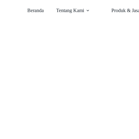
Beranda
Tentang Kami
Produk & Jas