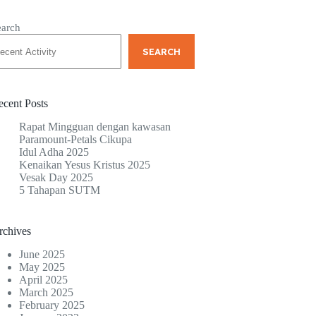
earch
SEARCH
ecent Posts
Rapat Mingguan dengan kawasan
Paramount-Petals Cikupa
Idul Adha 2025
Kenaikan Yesus Kristus 2025
Vesak Day 2025
5 Tahapan SUTM
rchives
June 2025
May 2025
April 2025
March 2025
February 2025