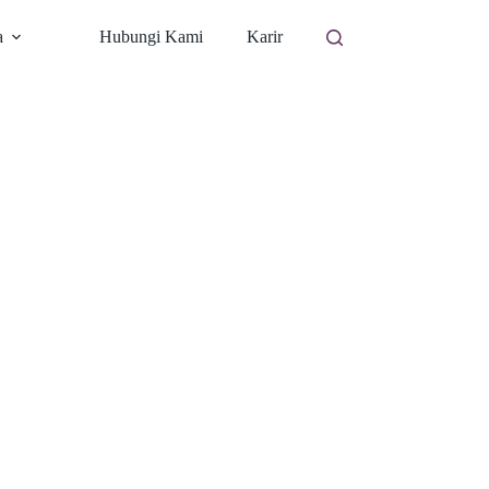
a
Hubungi Kami
Karir