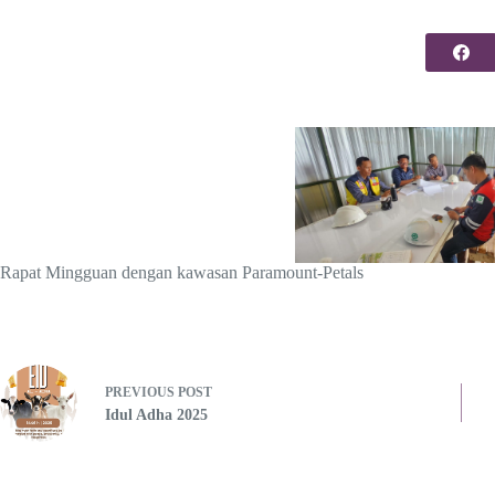
Rapat Mingguan dengan kawasan Paramount-Petals
PREVIOUS
POST
Idul Adha 2025